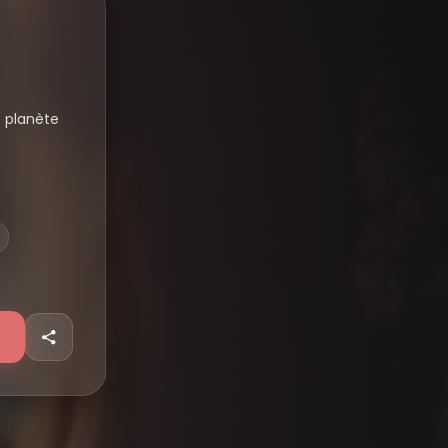
e planète