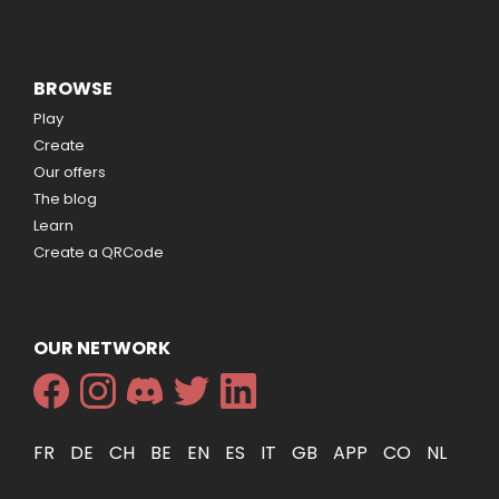
BROWSE
Play
Create
Our offers
The blog
Learn
Create a QRCode
OUR NETWORK
FR
DE
CH
BE
EN
ES
IT
GB
APP
CO
NL