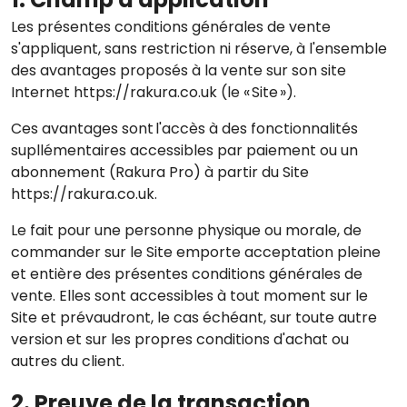
Les présentes conditions générales de vente
s'appliquent, sans restriction ni réserve, à l'ensemble
des avantages proposés à la vente sur son site
Internet https://rakura.co.uk (le « Site »).
Ces avantages sont l'accès à des fonctionnalités
supllémentaires accessibles par paiement ou un
abonnement (Rakura Pro) à partir du Site
https://rakura.co.uk.
Le fait pour une personne physique ou morale, de
commander sur le Site emporte acceptation pleine
et entière des présentes conditions générales de
vente. Elles sont accessibles à tout moment sur le
Site et prévaudront, le cas échéant, sur toute autre
version et sur les propres conditions d'achat ou
autres du client.
2. Preuve de la transaction