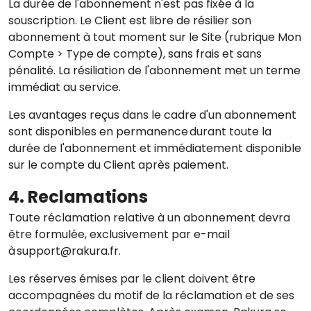
La durée de l'abonnement n'est pas fixée à la
souscription. Le Client est libre de résilier son
abonnement à tout moment sur le Site (rubrique Mon
Compte > Type de compte), sans frais et sans
pénalité. La résiliation de l'abonnement met un terme
immédiat au service.
Les avantages reçus dans le cadre d'un abonnement
sont disponibles en permanence durant toute la
durée de l'abonnement et immédiatement disponible
sur le compte du Client après paiement.
4. Reclamations
Toute réclamation relative à un abonnement devra
être formulée, exclusivement par e-mail
à support@rakura.fr.
Les réserves émises par le client doivent être
accompagnées du motif de la réclamation et de ses