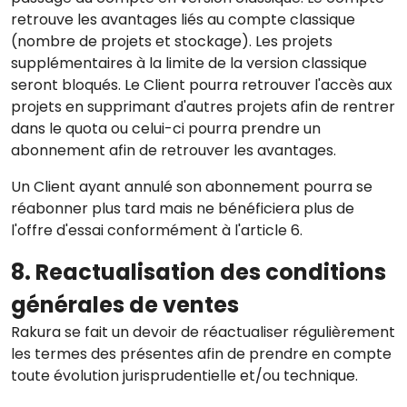
retrouve les avantages liés au compte classique
(nombre de projets et stockage). Les projets
supplémentaires à la limite de la version classique
seront bloqués. Le Client pourra retrouver l'accès aux
projets en supprimant d'autres projets afin de rentrer
dans le quota ou celui-ci pourra prendre un
abonnement afin de retrouver les avantages.
Un Client ayant annulé son abonnement pourra se
réabonner plus tard mais ne bénéficiera plus de
l'offre d'essai conformément à l'article 6.
8. Reactualisation des conditions
générales de ventes
Rakura se fait un devoir de réactualiser régulièrement
les termes des présentes afin de prendre en compte
toute évolution jurisprudentielle et/ou technique.