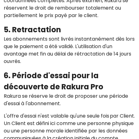
coordonnées complètes. Après examen, Rakura se
réservent le droit de rembourser totalement ou
partiellement le prix payé par le client.
5. Retractation
Les abonnements sont livrés instantanément dès lors
que le paiement a été validé. L'utilisation d'un
avantage met fin au délai de rétractation de 14 jours
ouvrés.
6. Période d'essai pour la
découverte de Rakura Pro
Rakura se réserve le droit de proposer une période
d'essai à l'abonnement.
L'offre d'essai n'est valable qu'une seule fois par Client.
Un Client est défini ici comme une personne physique
ou une personne morale identifiée par les données
communiquées à la création initiale du compte