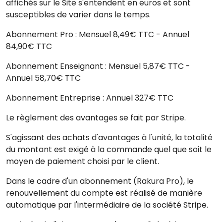
affichés sur le Site s'entendent en euros et sont
susceptibles de varier dans le temps.
Abonnement Pro : Mensuel 8,49€ TTC - Annuel
84,90€ TTC
Abonnement Enseignant : Mensuel 5,87€ TTC -
Annuel 58,70€ TTC
Abonnement Entreprise : Annuel 327€ TTC
Le règlement des avantages se fait par Stripe.
S'agissant des achats d'avantages à l'unité, la totalité
du montant est exigé à la commande quel que soit le
moyen de paiement choisi par le client.
Dans le cadre d'un abonnement (Rakura Pro), le
renouvellement du compte est réalisé de manière
automatique par l'intermédiaire de la société Stripe.