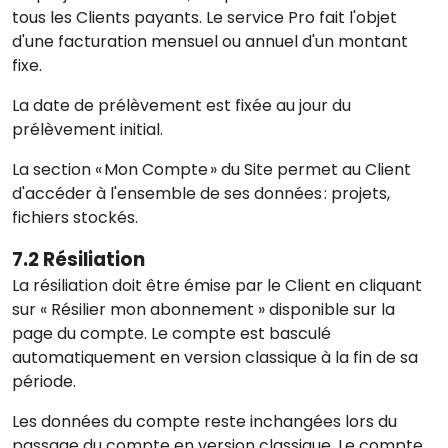
tous les Clients payants. Le service Pro fait l'objet
d'une facturation mensuel ou annuel d'un montant
fixe.
La date de prélèvement est fixée au jour du
prélèvement initial.
La section « Mon Compte » du Site permet au Client
d'accéder à l'ensemble de ses données : projets,
fichiers stockés.
7.2 Résiliation
La résiliation doit être émise par le Client en cliquant
sur « Résilier mon abonnement » disponible sur la
page du compte. Le compte est basculé
automatiquement en version classique à la fin de sa
période.
Les données du compte reste inchangées lors du
passage du compte en version classique. Le compte