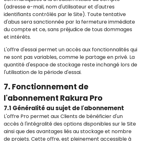
(adresse e-mail, nom d'utilisateur et d'autres
identifiants contrôlés par le Site). Toute tentative
d'abus sera sanctionnée par la fermeture immédiate
du compte et ce, sans préjudice de tous dommages
et intérêts.
L'offre d'essai permet un accès aux fonctionnalités qui
ne sont pas variables, comme le partage en privé. La
quantité d'espace de stockage reste inchangé lors de
l'utilisation de la période d'essai.
7. Fonctionnement de
l'abonnement Rakura Pro
7.1 Généralité au sujet de l'abonnement
L'offre Pro permet aux Clients de bénéficier d'un
accès à l'intégralité des options disponibles sur le Site
ainsi que des avantages liés au stockage et nombre
de projets. Cette offre, est pleinement accessible à