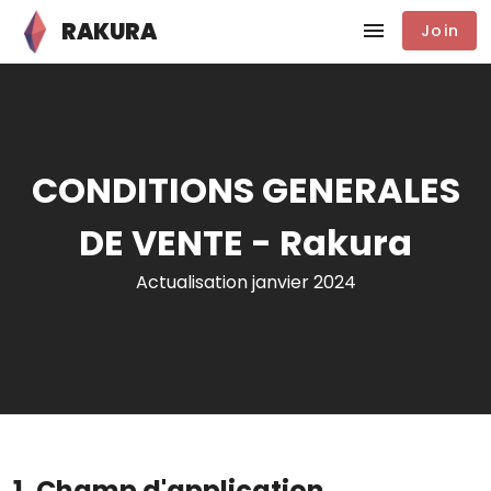
RAKURA
Join
CONDITIONS GENERALES
DE VENTE - Rakura
Actualisation janvier 2024
1. Champ d'application