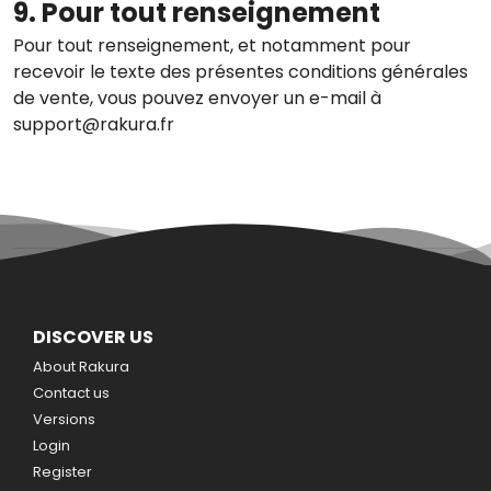
9. Pour tout renseignement
Pour tout renseignement, et notamment pour
recevoir le texte des présentes conditions générales
de vente, vous pouvez envoyer un e-mail à
support@rakura.fr
DISCOVER US
About Rakura
Contact us
Versions
Login
Register