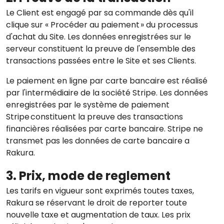
Le Client est engagé par sa commande dès qu'il
clique sur « Procéder au paiement » du processus
d'achat du Site. Les données enregistrées sur le
serveur constituent la preuve de l'ensemble des
transactions passées entre le Site et ses Clients.
Le paiement en ligne par carte bancaire est réalisé
par l'intermédiaire de la société Stripe. Les données
enregistrées par le système de paiement
Stripe constituent la preuve des transactions
financières réalisées par carte bancaire. Stripe ne
transmet pas les données de carte bancaire a
Rakura.
3. Prix, mode de reglement
Les tarifs en vigueur sont exprimés toutes taxes,
Rakura se réservant le droit de reporter toute
nouvelle taxe et augmentation de taux. Les prix