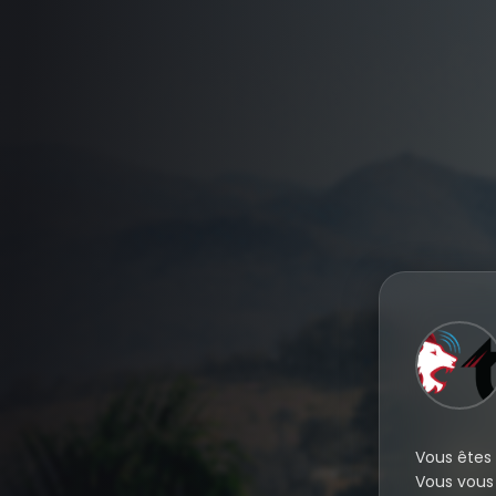
Vous êtes 
Vous vous 