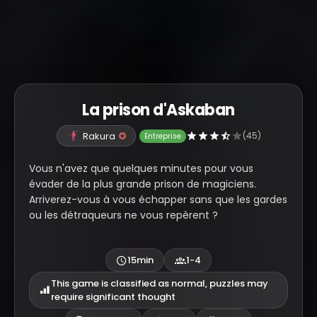
La prison d'Askaban
Rakura
(45)
Entreprise
Vous n'avez que quelques minutes pour vous
évader de la plus grande prison de magiciens.
Arriverez-vous à vous échapper sans que les gardes
ou les détraqueurs ne vous repèrent ?
15min
1-4
This game is classified as normal, puzzles may
require significant thought